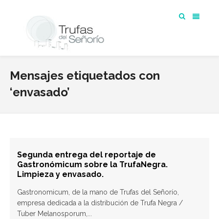
Mensajes etiquetados con
‘envasado’
Segunda entrega del reportaje de
Gastronómicum sobre la TrufaNegra.
Limpieza y envasado.
Gastronomicum, de la mano de Trufas del Señorío,
empresa dedicada a la distribución de Trufa Negra /
Tuber Melanosporum,...