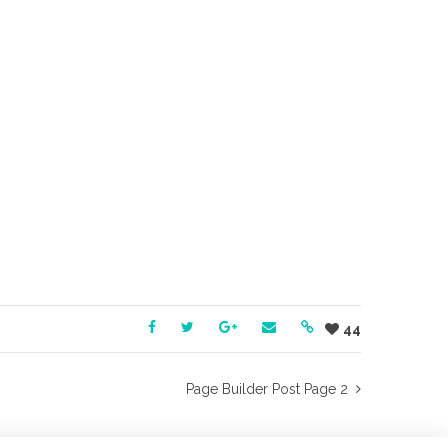
44
Page Builder Post Page 2