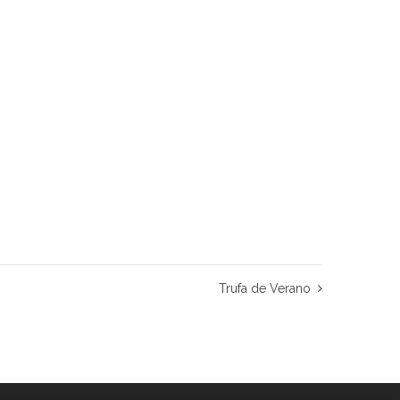
Trufa de Verano