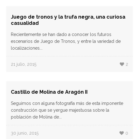
Juego de tronos y la trufa negra, una curiosa
casualidad
Recientemente se han dado a conocer los futuros
escenarios de Juego de Tronos, y entre la variedad de
localizaciones...
21 julio, 2015
2
Castillo de Molina de Aragón II
Seguimos con alguna fotografía más de esta imponente
construcción que se yergue majestuosa sobre la
población de Molina de...
30 junio, 2015
0