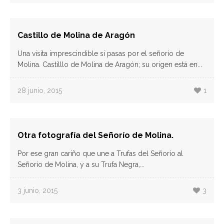
Castillo de Molina de Aragón
Una visita imprescindible si pasas por el señorío de
Molina. Castilllo de Molina de Aragón; su origen está en...
28 junio, 2015
1
Otra fotografía del Señorío de Molina.
Por ese gran cariño que une a Trufas del Señorío al
Señorío de Molina, y a su Trufa Negra,...
3 junio, 2015
3