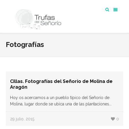
Fotografías
Cillas. Fotografías del Señorío de Molina de
Aragón
Hoy os acercamos a un pueblo típico del Señorío de
Molina, lugar donde se ubica una de las plantaciones...
29 julio, 2015
0