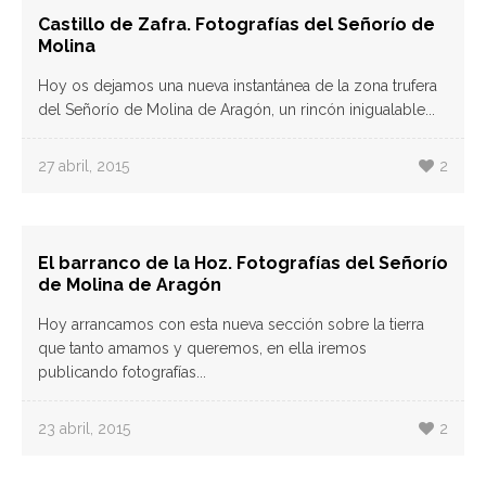
Castillo de Zafra. Fotografías del Señorío de
Molina
Hoy os dejamos una nueva instantánea de la zona trufera
del Señorío de Molina de Aragón, un rincón inigualable...
27 abril, 2015
2
El barranco de la Hoz. Fotografías del Señorío
de Molina de Aragón
Hoy arrancamos con esta nueva sección sobre la tierra
que tanto amamos y queremos, en ella iremos
publicando fotografías...
23 abril, 2015
2