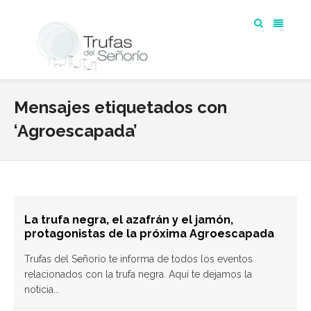
Mensajes etiquetados con
‘Agroescapada’
La trufa negra, el azafrán y el jamón,
protagonistas de la próxima Agroescapada
Trufas del Señorío te informa de todos los eventos
relacionados con la trufa negra. Aquí te dejamos la
noticia...