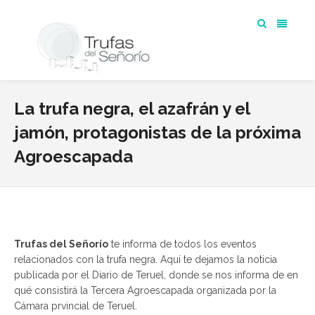
La trufa negra, el azafrán y el
jamón, protagonistas de la próxima
Agroescapada
Trufas del Señorío
te informa de todos los eventos
relacionados con la trufa negra. Aquí te dejamos la noticia
publicada por el Diario de Teruel, donde se nos informa de en
qué consistirá la Tercera Agroescapada organizada por la
Cámara prvincial de Teruel.