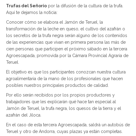
Trufas del Señorío
por la difusión de la cultura de la trufa.
Aquí te dejamos la noticia:
Conocer cómo se elabora el Jamón de Teruel, la
transformación de la leche en queso, el cultivo del azafrán o
los secretos de la trufa negra serán alguno de los contenidos
de las experiencias que vivan en primera persona las más de
cien personas que participen el próximo sábado en la tercera
Agroescapada, promovida por la Cámara Provincial Agraria de
Teruel.
El objetivo es que los participantes conozcan nuestra cultura
agroalimentaria de la mano de los profesionales que hacen
posibles nuestros principales productos de calidad.
Por ello serán recibidos por los propios productores y
trabajadores que les explicarán qué hace tan especial al
Jamón de Teruel, la trufa negra, los quesos de la tierra y el
azafrán del Jiloca.
En el caso de esta tercera Agroescapada, saldrá un autobús de
Teruel y otro de Andorra, cuyas plazas ya están completas.