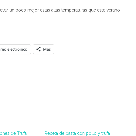
levar un poco mejor estas altas temperaturas que este verano
reo electrónico
Más
ones de Trufa
Receta de pasta con pollo y trufa