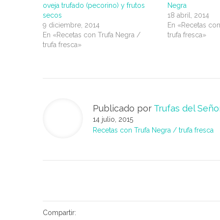
oveja trufado (pecorino) y frutos
Negra
secos
18 abril, 2014
9 diciembre, 2014
En «Recetas con
En «Recetas con Trufa Negra /
trufa fresca»
trufa fresca»
Publicado por
Trufas del Seño
14 julio, 2015
Recetas con Trufa Negra / trufa fresca
Compartir: