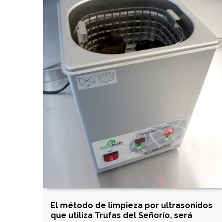
El método de limpieza por ultrasonidos
que utiliza Trufas del Señorío, será