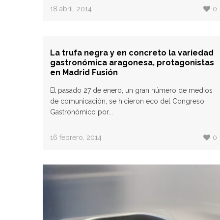
18 abril, 2014
0
La trufa negra y en concreto la variedad
gastronómica aragonesa, protagonistas
en Madrid Fusión
El pasado 27 de enero, un gran número de medios
de comunicación, se hicieron eco del Congreso
Gastronómico por...
16 febrero, 2014
0