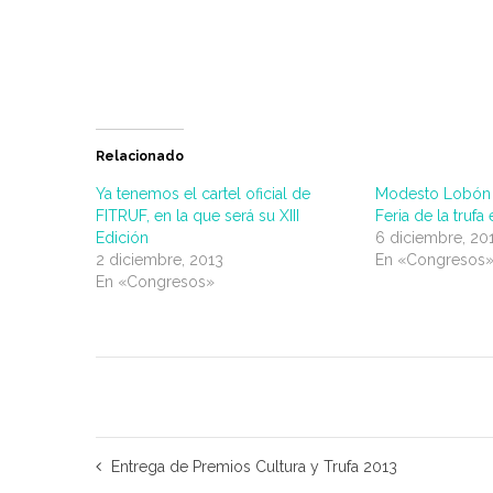
Relacionado
Ya tenemos el cartel oficial de
Modesto Lobón i
FITRUF, en la que será su XIII
Feria de la trufa
Edición
6 diciembre, 20
2 diciembre, 2013
En «Congresos
En «Congresos»
Entrega de Premios Cultura y Trufa 2013