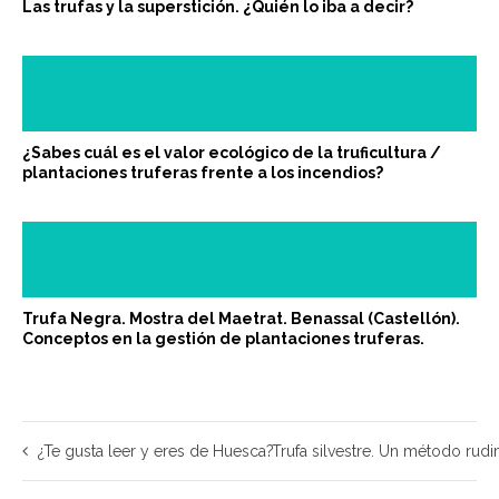
Las trufas y la superstición. ¿Quién lo iba a decir?
¿Sabes cuál es el valor ecológico de la truficultura /
plantaciones truferas frente a los incendios?
Trufa Negra. Mostra del Maetrat. Benassal (Castellón).
Conceptos en la gestión de plantaciones truferas.
¿Te gusta leer y eres de Huesca?
Trufa silvestre. Un método rudi