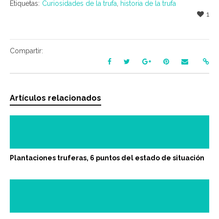
Etiquetas:
Curiosidades de la trufa
,
historia de la trufa
1
Compartir:
Artículos relacionados
Plantaciones truferas, 6 puntos del estado de situación