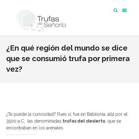
¿En qué región del mundo se dice
que se consumió trufa por primera
vez?
¿Te puede la curiosidad? Pues sí, fue en Babilonia, allá por el
3500 a.C, las denominadas
trufas del desierto
, que se
encontraban en los arenales.