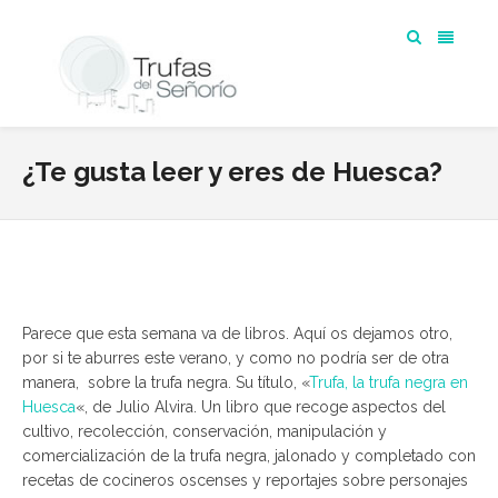
¿Te gusta leer y eres de Huesca?
Parece que esta semana va de libros. Aquí os dejamos otro,
por si te aburres este verano, y como no podría ser de otra
manera, sobre la trufa negra. Su título, «
Trufa, la trufa negra en
Huesca
«, de Julio Alvira. Un libro que recoge aspectos del
c
ultivo, recolección, conservación, manipulación y
comercialización de la trufa negra, jalonado y completado con
recetas de cocineros oscenses y reportajes sobre personajes