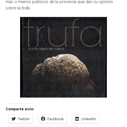
más o menos públicos de la provincia que dan su opinión
sobre la trufa.
Comparte esto:
Twitter
Facebook
LinkedIn