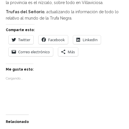
la provincia es el nízcalo, sobre todo en Villaviciosa.
Trufas del Señorío
, actualizando la información de todo lo
relativo al mundo de la Trufa Negra.
Comparte esto:
Twitter
Facebook
LinkedIn
Correo electrónico
Más
Me gusta esto:
Cargando...
Relacionado