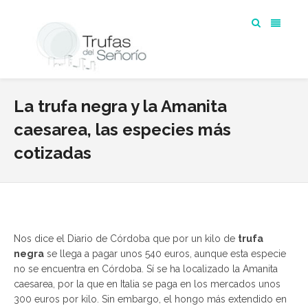
La trufa negra y la Amanita
caesarea, las especies más
cotizadas
Nos dice el Diario de Córdoba que por un kilo de
trufa
negra
se llega a pagar unos 540 euros, aunque esta especie
no se encuentra en Córdoba. Sí se ha localizado la Amanita
caesarea, por la que en Italia se paga en los mercados unos
300 euros por kilo. Sin embargo, el hongo más extendido en