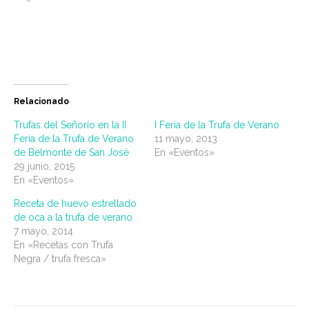
Relacionado
Trufas del Señorío en la II
I Feria de la Trufa de Verano
Feria de la Trufa de Verano
11 mayo, 2013
de Belmonte de San José
En «Eventos»
29 junio, 2015
En «Eventos»
Receta de huevo estrellado
de oca a la trufa de verano
7 mayo, 2014
En «Recetas con Trufa
Negra / trufa fresca»