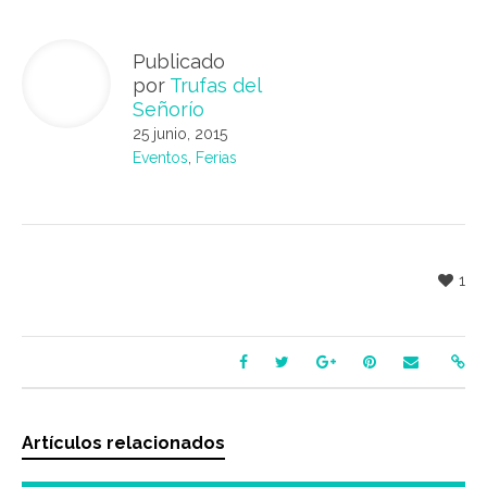
Publicado
por
Trufas del
Señorío
25 junio, 2015
Eventos
,
Ferias
1
Artículos relacionados