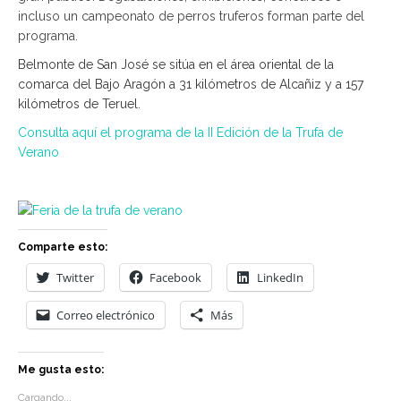
incluso un campeonato de perros truferos forman parte del
programa.
Belmonte de San José se sitúa en el área oriental de la
comarca del Bajo Aragón a 31 kilómetros de Alcañiz y a 157
kilómetros de Teruel.
Consulta aquí el programa de la II Edición de la Trufa de
Verano
Comparte esto:
Twitter
Facebook
LinkedIn
Correo electrónico
Más
Me gusta esto:
Cargando...