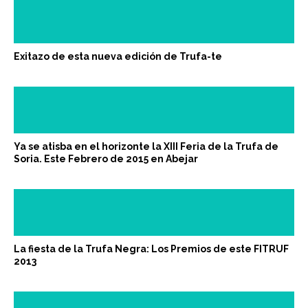
Exitazo de esta nueva edición de Trufa-te
Ya se atisba en el horizonte la XIII Feria de la Trufa de
Soria. Este Febrero de 2015 en Abejar
La fiesta de la Trufa Negra: Los Premios de este FITRUF
2013