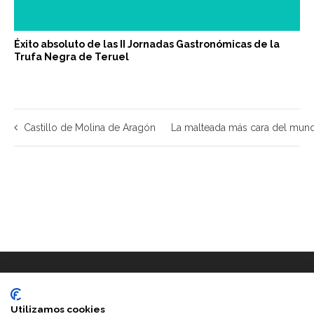
Éxito absoluto de las II Jornadas Gastronómicas de la
Trufa Negra de Teruel
Castillo de Molina de Aragón
La malteada más cara del mund
Utilizamos cookies