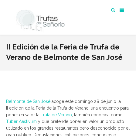
II Edición de la Feria de Trufa de
Verano de Belmonte de San José
Belmonte de San José
acoge este domingo 28 de junio la
II edición de la Feria de la Trufa de Verano, una encuentro para
poner en valor la
Trufa de Verano
, también conocida como
Tuber Aestivum
y que pretende poner en valor un producto
utilizado en los grandes restaurantes pero desconocido por el
gran público. Degustaciones, exhibiciones, concursos e