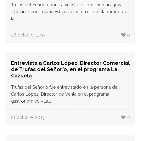
Trufas del Señorío pone a vuestra disposición una joya:
«Cocinar con Trufa». Este recetario ha sido elaborado por
la...
28 octubre, 2013
0
Entrevista a Carlos López, Director Comercial
de Trufas del Señorío, en el programa La
Cazuela
Trufas del Señorío fue entrevistado en la persona de
Carlos López, Director de Venta en el programa
gastronómico «La...
21 octubre, 2013
0