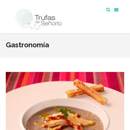
Gastronomía