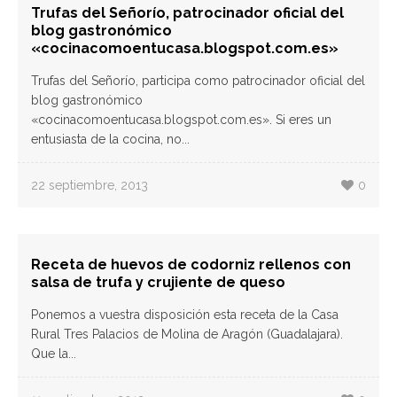
Trufas del Señorío, patrocinador oficial del
blog gastronómico
«cocinacomoentucasa.blogspot.com.es»
Trufas del Señorío, participa como patrocinador oficial del
blog gastronómico
«cocinacomoentucasa.blogspot.com.es». Si eres un
entusiasta de la cocina, no...
22 septiembre, 2013
0
Receta de huevos de codorniz rellenos con
salsa de trufa y crujiente de queso
Ponemos a vuestra disposición esta receta de la Casa
Rural Tres Palacios de Molina de Aragón (Guadalajara).
Que la...