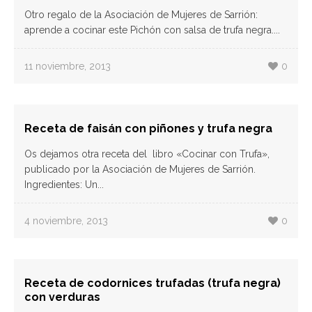
Otro regalo de la Asociación de Mujeres de Sarrión:
aprende a cocinar este Pichón con salsa de trufa negra....
11 noviembre, 2013
0
Receta de faisán con piñones y trufa negra
Os dejamos otra receta del libro «Cocinar con Trufa»,
publicado por la Asociación de Mujeres de Sarrión.
Ingredientes: Un...
4 noviembre, 2013
0
Receta de codornices trufadas (trufa negra)
con verduras