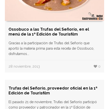
Ossobuco a las Trufas del Señorío, en el
menú de la 1ª Edición de Tourisfilm
Gracias a la participación de Trufas del Señorío que
aportó la materia prima para esta receta de Ossobuco,
disfrutamos...
28 noviembre, 2013
0
Trufas del Señorío, proveedor oficial en la 1ª
Edición de Tourisfilm
El pasado 21 de noviembre, Trufas del Señorío participó
como proveedor y patrocinador en la 1ª Edición de