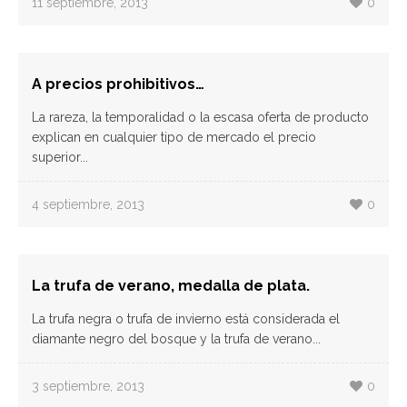
11 septiembre, 2013
0
A precios prohibitivos…
La rareza, la temporalidad o la escasa oferta de producto
explican en cualquier tipo de mercado el precio
superior...
4 septiembre, 2013
0
La trufa de verano, medalla de plata.
La trufa negra o trufa de invierno está considerada el
diamante negro del bosque y la trufa de verano...
3 septiembre, 2013
0