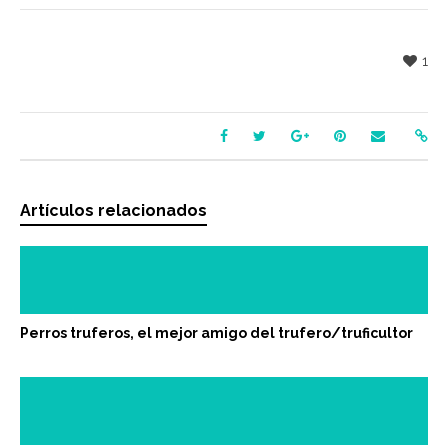
1
Artículos relacionados
Perros truferos, el mejor amigo del trufero/truficultor