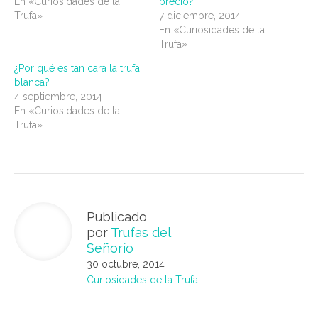
En «Curiosidades de la
precio?
Trufa»
7 diciembre, 2014
En «Curiosidades de la
Trufa»
¿Por qué es tan cara la trufa
blanca?
4 septiembre, 2014
En «Curiosidades de la
Trufa»
Publicado
por
Trufas del
Señorío
30 octubre, 2014
Curiosidades de la Trufa