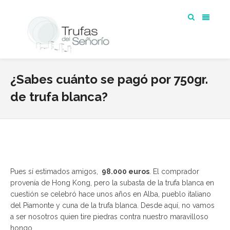
¿Sabes cuánto se pagó por 750gr.
de trufa blanca?
Pues sí estimados amigos,
98.000 euros
. El comprador
provenía de Hong Kong, pero la subasta de la trufa blanca en
cuestión se celebró hace unos años en Alba, pueblo italiano
del Piamonte y cuna de la trufa blanca. Desde aquí, no vamos
a ser nosotros quien tire piedras contra nuestro maravilloso
hongo.