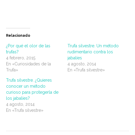
Relacionado
¿Por qué el olor de las
Trufa silvestre. Un método
trufas?
rudimentario contra los
4 febrero, 2015
jabalíes
En «Curiosidades de la
4 agosto, 2014
Trufa»
En «Trufa silvestre»
Trufa silvestre. ¿Quieres
conocer un método
curioso para protegerla de
los jabalíes?
4 agosto, 2014
En «Trufa silvestre»