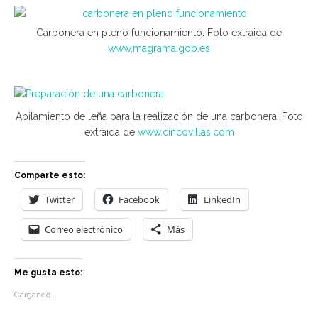
Carbonera en pleno funcionamiento. Foto extraida de
www.magrama.gob.es
Apilamiento de leña para la realización de una carbonera. Foto
extraida de
www.cincovillas.com
Comparte esto:
Twitter
Facebook
LinkedIn
Correo electrónico
Más
Me gusta esto:
Cargando...