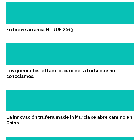
En breve arranca FITRUF 2013
Los quemados, el lado oscuro de la trufa que no
conocíamos.
La innovación trufera made in Murcia se abre camino en
China.