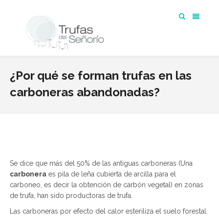
¿Por qué se forman trufas en las
carboneras abandonadas?
Se dice que más del 50% de las antiguas carboneras (Una
carbonera
es pila de leña cubierta de arcilla para el
carboneo, es decir la obtención de carbón vegetal) en zonas
de trufa, han sido productoras de trufa.
Las carboneras por efecto del calor esteriliza el suelo forestal.