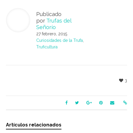
Publicado
por
Trufas del
Señorío
27 febrero, 2015
Curiosidades de la Trufa
,
Truficultura
3
Artículos relacionados