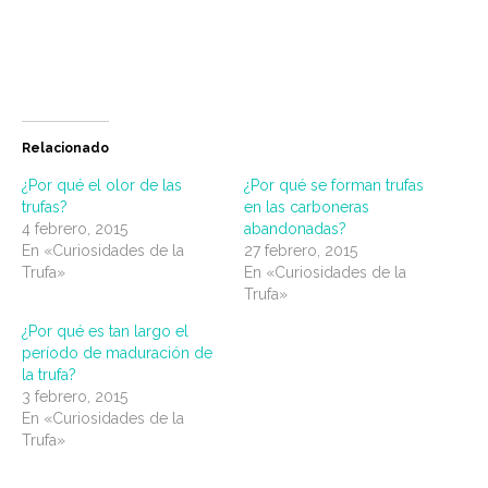
Relacionado
¿Por qué el olor de las
¿Por qué se forman trufas
trufas?
en las carboneras
4 febrero, 2015
abandonadas?
En «Curiosidades de la
27 febrero, 2015
Trufa»
En «Curiosidades de la
Trufa»
¿Por qué es tan largo el
período de maduración de
la trufa?
3 febrero, 2015
En «Curiosidades de la
Trufa»