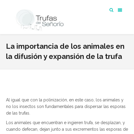
La importancia de los animales en
la difusión y expansión de la trufa
Al igual que con la polinización, en este caso, los animales y
no los insectos son fundamentales para dispersar las esporas
de las trufas.
Los animales que encuentran e ingieren trufa, se desplazan, y
cuando defecan, dejan junto a sus excrementos las esporas de