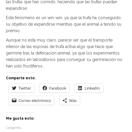
las trufas que han comido, haciendo que las trufas puedan
expandirse.
Este fenómeno es un win-win, ya que la trufa ha conseguido
su objetivo de expandirse mientras que el animal a tenido su
premio.
Aunque no está muy claro, parece ser que el transporte
interior de las esporas de trufa activa algo que hace que
germine tras la defecación animal, ya que los experimentos
realizados en laboratorios para conseguir su germinación no
han sido fructíferos..
Comparte esto:
Twitter
Facebook
LinkedIn
Correo electrónico
Más
Me gusta esto:
Cargando...