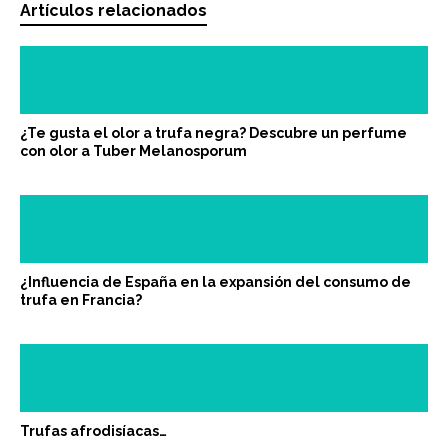
Artículos relacionados
¿Te gusta el olor a trufa negra? Descubre un perfume
con olor a Tuber Melanosporum
¿Influencia de España en la expansión del consumo de
trufa en Francia?
Trufas afrodisíacas…