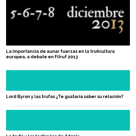
La importancia de aunar fuerzas en la truficultura
europea, a debate en Fitruf 2013
Lord Byron y las trufas ¿Te gustaría saber su relación?