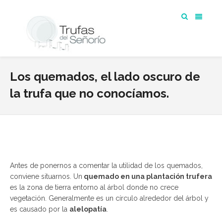
Los quemados, el lado oscuro de
la trufa que no conocíamos.
Antes de ponernos a comentar la utilidad de los quemados,
conviene situarnos. Un
quemado en una plantación trufera
es la zona de tierra entorno al árbol donde no crece
vegetación. Generalmente es un círculo alrededor del árbol y
es causado por la
alelopatía
.