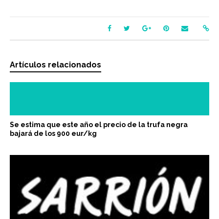
Artículos relacionados
Se estima que este año el precio de la trufa negra
bajará de los 900 eur/kg