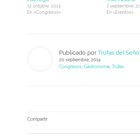
12 octubre, 2013
7 septiembre, 2
En «Congresos»
En «Eventos»
Publicado por
Trufas del Seño
20 septiembre, 2014
Congresos
,
Gastronomía
,
Trufas
Compartir: