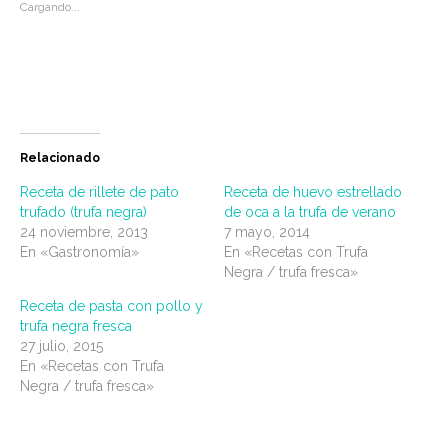
Cargando...
Relacionado
Receta de rillete de pato
Receta de huevo estrellado
trufado (trufa negra)
de oca a la trufa de verano
24 noviembre, 2013
7 mayo, 2014
En «Gastronomía»
En «Recetas con Trufa
Negra / trufa fresca»
Receta de pasta con pollo y
trufa negra fresca
27 julio, 2015
En «Recetas con Trufa
Negra / trufa fresca»