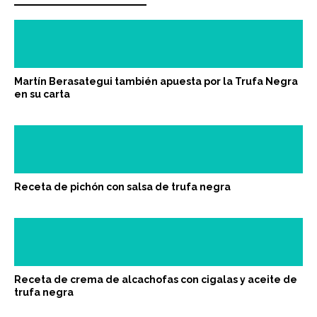
Martín Berasategui también apuesta por la Trufa Negra
en su carta
Receta de pichón con salsa de trufa negra
Receta de crema de alcachofas con cigalas y aceite de
trufa negra