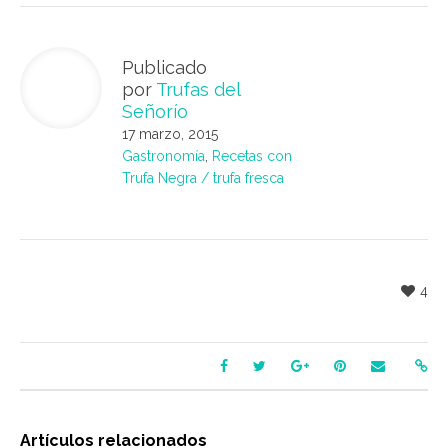
Publicado
por
Trufas del
Señorío
17 marzo, 2015
Gastronomía
,
Recetas con
Trufa Negra / trufa fresca
4
Artículos relacionados