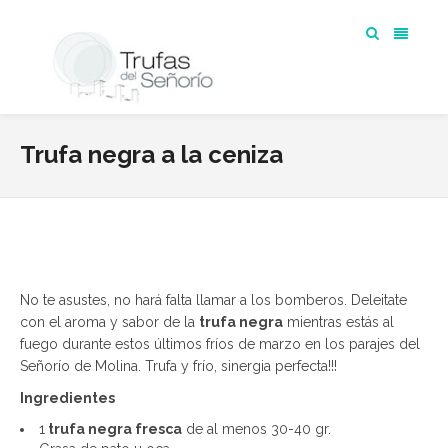
Trufa negra a la ceniza
No te asustes, no hará falta llamar a los bomberos. Deleitate
con el aroma y sabor de la
trufa negra
mientras estás al
fuego durante estos últimos fríos de marzo en los parajes del
Señorío de Molina. Trufa y frío, sinergia perfecta!!!
Ingredientes
1
trufa negra fresca
de al menos 30-40 gr.