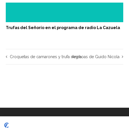
Trufas del Señorío en el programa de radio La Cazuela
Croquetas de camarones y trufa negra
Anchoas de Guido Nicola